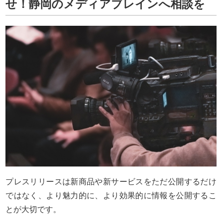
せ！静岡のメディアブレインへ相談を
プレスリリースは新商品や新サービスをただ公開するだけ
ではなく、より魅力的に、より効果的に情報を公開するこ
とが大切です。