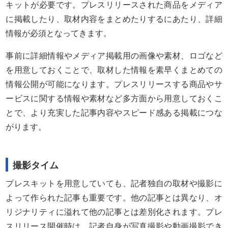
キットが必要です。プレスリリースされた商品をメディア
に掲載したり、取材内容をまとめたりするにあたり、詳細
情報が必須となってきます。
事前に詳細情報やメディア掲載用の画像や素材、ロゴなど
を用意しておくことで、取材した情報を素早くまとめての
情報公開が可能になります。プレスリリースする商品やサ
ービスに関する情報や素材など多方面から用意しておくこ
とで、より充実した記事内容やスピード感ある掲載につな
がります。
撮影タイム
プレスキットを用意していても、記者独自の取材や撮影に
よって作られた記事も重要です。他の記事とは異なり、オ
リジナリティに溢れて他の記事とは差別化されます。プレ
スリリース開催時は、記者自身が写真撮影や動画撮影でき