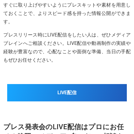
すぐに取り上げやすいようにプレスキットや素材を用意し
ておくことで、よりスピード感を持った情報公開ができま
す。
プレスリリース時にLIVE配信をしたい人は、ぜひメディア
ブレインへご相談ください。LIVE配信や動画制作の実績や
経験が豊富なので、心配なことや面倒な準備、当日の手配
もぜひお任せください。
LIVE配信
プレス発表会のLIVE配信はプロにお任