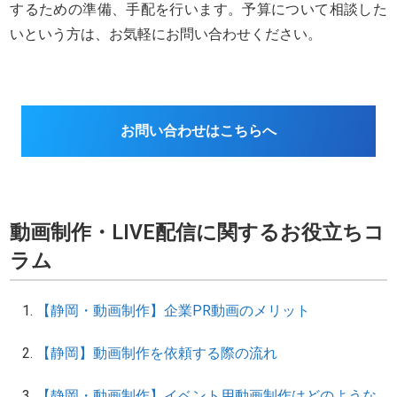
するための準備、手配を行います。予算について相談した
いという方は、お気軽にお問い合わせください。
お問い合わせはこちらへ
動画制作・LIVE配信に関するお役立ちコ
ラム
【静岡・動画制作】企業PR動画のメリット
【静岡】動画制作を依頼する際の流れ
【静岡・動画制作】イベント用動画制作はどのような