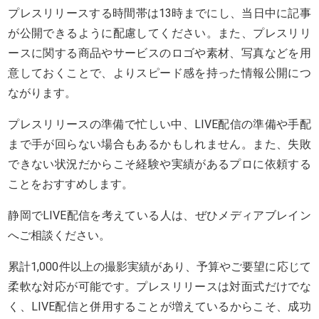
プレスリリースする時間帯は13時までにし、当日中に記事
が公開できるように配慮してください。また、プレスリリ
ースに関する商品やサービスのロゴや素材、写真などを用
意しておくことで、よりスピード感を持った情報公開につ
ながります。
プレスリリースの準備で忙しい中、LIVE配信の準備や手配
まで手が回らない場合もあるかもしれません。また、失敗
できない状況だからこそ経験や実績があるプロに依頼する
ことをおすすめします。
静岡でLIVE配信を考えている人は、ぜひメディアブレイン
へご相談ください。
累計1,000件以上の撮影実績があり、予算やご要望に応じて
柔軟な対応が可能です。プレスリリースは対面式だけでな
く、LIVE配信と併用することが増えているからこそ、成功