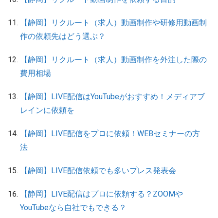
【静岡】リクルート（求人）動画制作や研修用動画制
作の依頼先はどう選ぶ？
【静岡】リクルート（求人）動画制作を外注した際の
費用相場
【静岡】LIVE配信はYouTubeがおすすめ！メディアブ
レインに依頼を
【静岡】LIVE配信をプロに依頼！WEBセミナーの方
法
【静岡】LIVE配信依頼でも多いプレス発表会
【静岡】LIVE配信はプロに依頼する？ZOOMや
YouTubeなら自社でもできる？