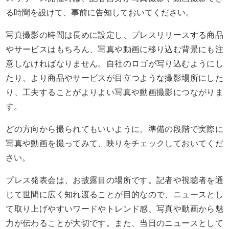
る時間を設けて、事前に告知しておいてください。
写真撮影の時間は長めに設定し、プレスリリースする商品
やサービスはもちろん、写真や動画に移り込む背景にも注
意しなければなりません。自社のロゴが写り込むようにし
たり、より商品やサービスが目立つような撮影場所にした
り、工夫することがよりよい写真や動画撮影につながりま
す。
どの方向から撮られてもいいように、準備の段階で実際に
写真や動画を撮ってみて、映りをチェックしておいてくだ
さい。
プレス発表会は、お披露目の場所です。記者や視聴者を通
じて世間に広く知れ渡ることが目的なので、ニュースとし
て取り上げやすいワードやトレンド感、写真や動画から魅
力が伝わることが大切です。また、当日のニュースとして