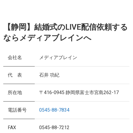
【静岡】結婚式のLIVE配信依頼する
ならメディアブレインへ
会社名
メディアブレイン
代 表
石井 功紀
所在地
〒416-0945 静岡県富士市宮島262-17
電話番号
0545-88-7834
FAX
0545-88-7212