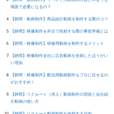
場面で必要になるの？
【静岡・動画制作】商品紹介動画を制作する際のコツ
【静岡】映像制作を外注で依頼する際の事前準備とは
【静岡・映像制作】研修用動画を制作するメリット
【静岡】映像制作会社に広告動画を依頼したほうがい
い理由
【静岡・映像制作】配信用動画制作もプロに任せるの
がおすすめ！
【静岡】リクルート（求人）動画制作の現状と会社紹
介動画の使い方
【静岡】リクルート動画制作を依頼する目的