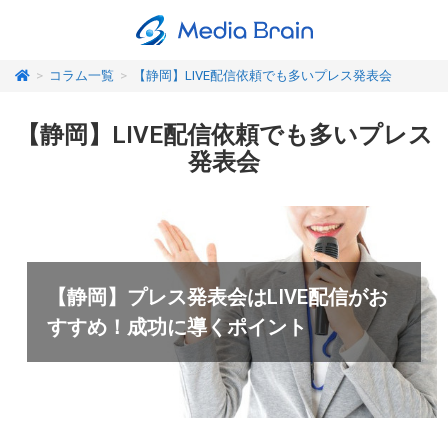
>
コラム一覧
>
【静岡】LIVE配信依頼でも多いプレス発表会
【静岡】LIVE配信依頼でも多いプレス
発表会
【静岡】プレス発表会はLIVE配信がお
すすめ！成功に導くポイント