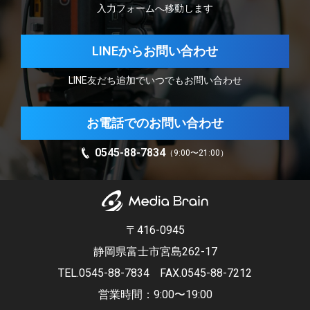
入力フォームへ移動します
LINEからお問い合わせ
LINE友だち追加でいつでもお問い合わせ
お電話でのお問い合わせ
0545-88-7834
（9:00〜21:00）
〒416-0945
静岡県富士市宮島262-17
TEL.0545-88-7834
FAX.0545-88-7212
営業時間：9:00〜19:00