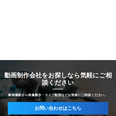
動画制作会社をお探しなら気軽にご相
談ください
動画撮影から映像製作・ライブ配信などお気軽にご相談ください。
お問い合わせはこちら