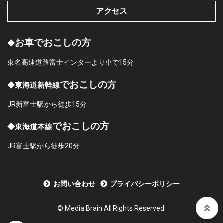
アクセス
お車でおこしの方
◆
東名高速道路富士インターより車で15分
でおこしの方
◆東海道新幹線
JR新富士駅から徒歩15分
でおこしの方
◆東海道本線
JR富士駅から徒歩20分
お問い合わせ
プライバシーポリシー
©︎ Media Brain All Rights Reserved.