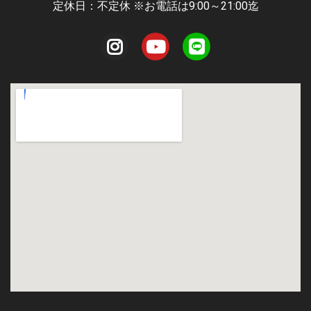
定休日：不定休 ※お電話は9:00～21:00迄