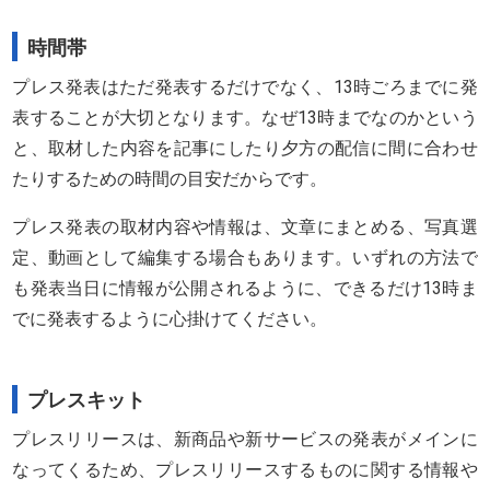
時間帯
プレス発表はただ発表するだけでなく、13時ごろまでに発
表することが大切となります。なぜ13時までなのかという
と、取材した内容を記事にしたり夕方の配信に間に合わせ
たりするための時間の目安だからです。
プレス発表の取材内容や情報は、文章にまとめる、写真選
定、動画として編集する場合もあります。いずれの方法で
も発表当日に情報が公開されるように、できるだけ13時ま
でに発表するように心掛けてください。
プレスキット
プレスリリースは、新商品や新サービスの発表がメインに
なってくるため、プレスリリースするものに関する情報や