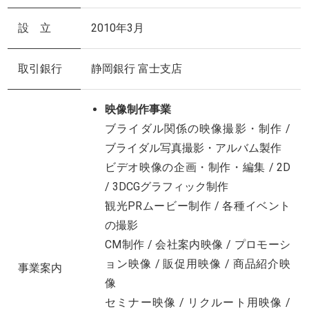
設 立
2010年3月
取引銀行
静岡銀行 富士支店
映像制作事業
ブライダル関係の映像撮影・制作 /
ブライダル写真撮影・アルバム製作
ビデオ映像の企画・制作・編集 / 2D
/ 3DCGグラフィック制作
観光PRムービー制作 / 各種イベント
の撮影
CM制作 / 会社案内映像 / プロモーシ
ョン映像 / 販促用映像 / 商品紹介映
事業案内
像
セミナー映像 / リクルート用映像 /