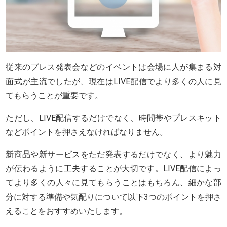
従来のプレス発表会などのイベントは会場に人が集まる対
面式が主流でしたが、現在はLIVE配信でより多くの人に見
てもらうことが重要です。
ただし、LIVE配信するだけでなく、時間帯やプレスキット
などポイントを押さえなければなりません。
新商品や新サービスをただ発表するだけでなく、より魅力
が伝わるように工夫することが大切です。LIVE配信によっ
てより多くの人々に見てもらうことはもちろん、細かな部
分に対する準備や気配りについて以下3つのポイントを押さ
えることをおすすめいたします。