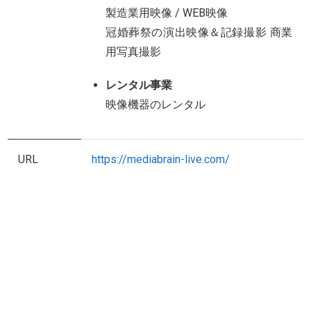
製造業用映像 / WEB映像
冠婚葬祭の演出映像＆記録撮影 商業
用写真撮影
レンタル事業
映像機器のレンタル
URL
https://mediabrain-live.com/