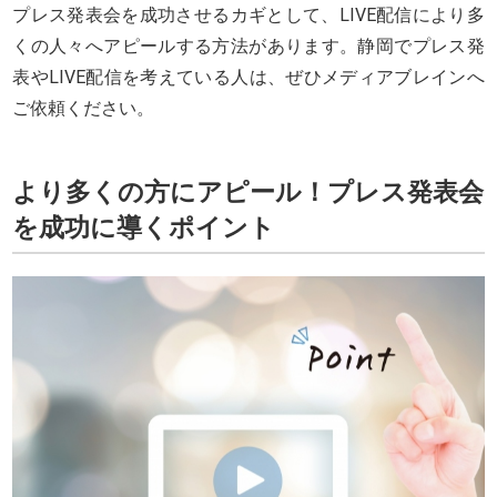
プレス発表会を成功させるカギとして、LIVE配信により多
くの人々へアピールする方法があります。静岡でプレス発
表やLIVE配信を考えている人は、ぜひメディアブレインへ
ご依頼ください。
より多くの方にアピール！プレス発表会
を成功に導くポイント