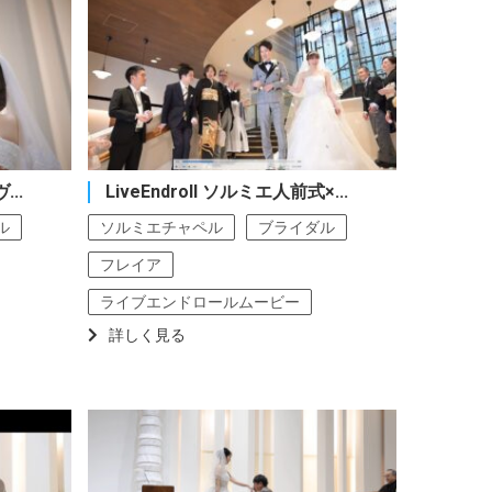
...
LiveEndroll ソルミエ人前式×...
ル
ソルミエチャペル
ブライダル
フレイア
ライブエンドロールムービー
詳しく見る