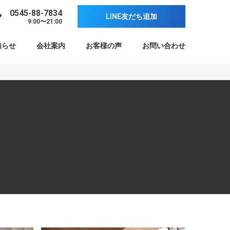
0545-88-7834
LINE友だち追加
9:00〜21:00
知らせ
会社案内
お客様の声
お問い合わせ