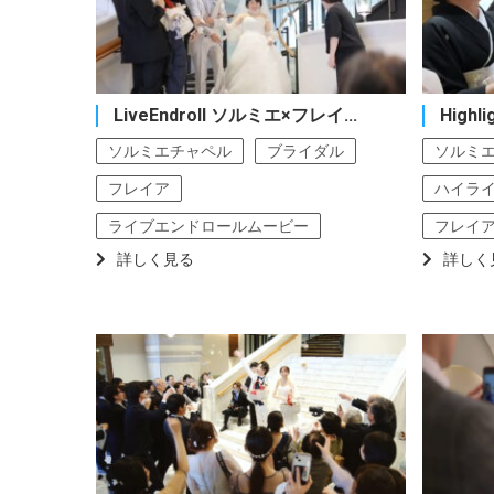
LiveEndroll ソルミエ×フレイ...
Highl
ソルミエチャペル
ブライダル
ソルミ
フレイア
ハイラ
ライブエンドロールムービー
フレイ
詳しく見る
詳しく