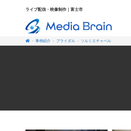
ライブ配信・映像制作｜富士市
>
事例紹介
>
ブライダル
>
ソルミエチャペル