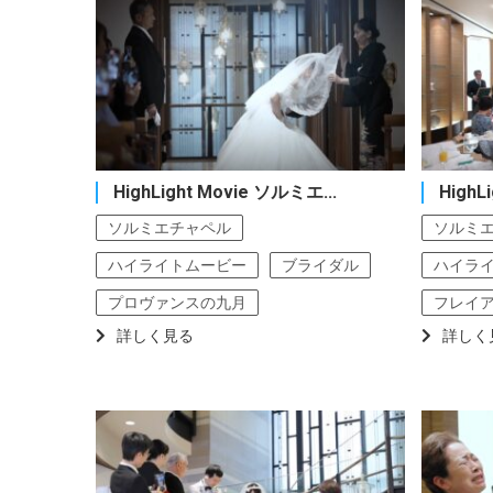
HighLight Movie ソルミエ...
HighL
ソルミエチャペル
ソルミ
ハイライトムービー
ブライダル
ハイラ
プロヴァンスの九月
フレイ
詳しく見る
詳しく