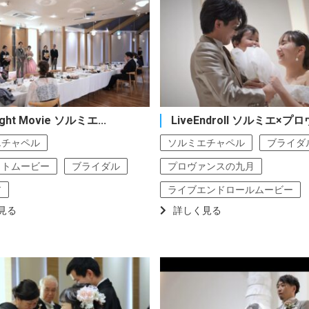
ight Movie ソルミエ...
LiveEndroll ソルミエ×プロヴ
エチャペル
ソルミエチャペル
ブライダ
イトムービー
ブライダル
プロヴァンスの九月
ア
ライブエンドロールムービー
見る
詳しく見る