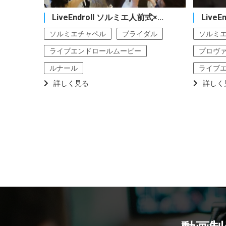
LiveEndroll ソルミエ人前式×...
Live
ソルミエチャペル
ブライダル
ソルミ
ライブエンドロールムービー
プロヴ
ルナール
ライブ
詳しく見る
詳しく