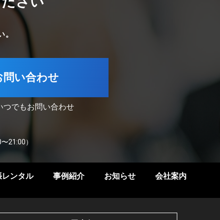
ください
い。
らお問い合わせ
でいつでもお問い合わせ
0〜21:00）
張レンタル
事例紹介
お知らせ
会社案内