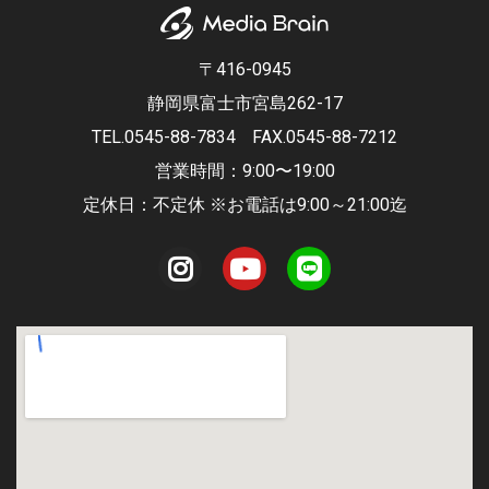
〒416-0945
静岡県富士市宮島262-17
TEL.0545-88-7834
FAX.0545-88-7212
営業時間：9:00〜19:00
定休日：不定休 ※お電話は9:00～21:00迄