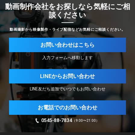
動画制作会社をお探しなら気軽にご相
談ください
動画撮影から映像製作・ライブ配信などお気軽にご相談ください。
お問い合わせはこちら
入力フォームへ移動します
LINEからお問い合わせ
LINE友だち追加でいつでもお問い合わせ
お電話でのお問い合わせ
0545-88-7834
（9:00〜21:00）