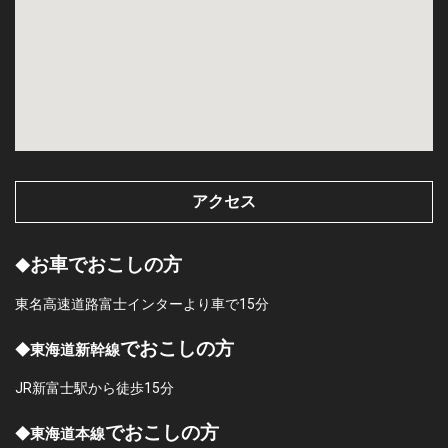
アクセス
お車でおこしの方
◆
東名高速道路富士インターより車で15分
でおこしの方
◆東海道新幹線
JR新富士駅から徒歩15分
でおこしの方
◆東海道本線