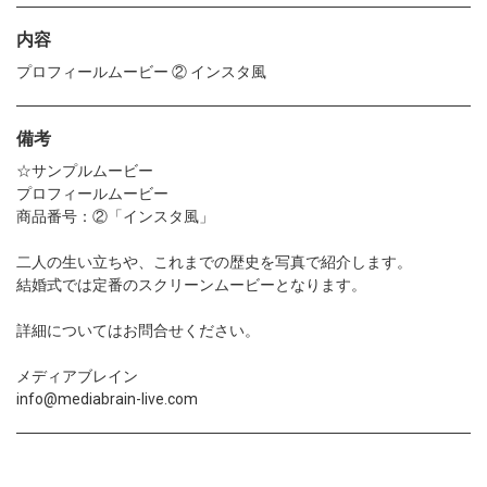
内容
プロフィールムービー ② インスタ風
備考
☆サンプルムービー
プロフィールムービー
商品番号：②「インスタ風」
二人の生い立ちや、これまでの歴史を写真で紹介します。
結婚式では定番のスクリーンムービーとなります。
詳細についてはお問合せください。
メディアブレイン
info@mediabrain-live.com