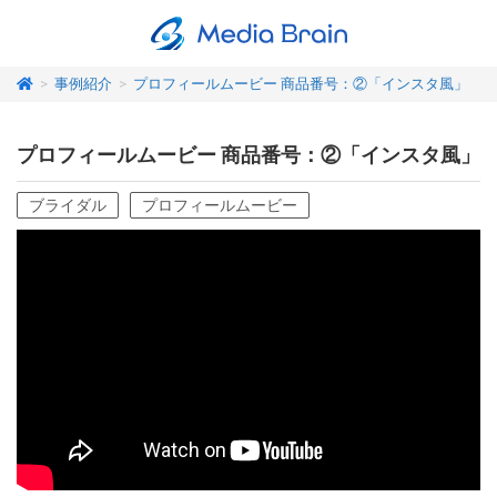
>
事例紹介
>
プロフィールムービー 商品番号：②「インスタ風」
プロフィールムービー 商品番号：②「インスタ風」
ブライダル
プロフィールムービー