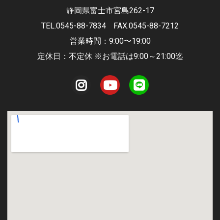
静岡県富士市宮島262-17
TEL.0545-88-7834
FAX.0545-88-7212
営業時間：9:00〜19:00
定休日：不定休 ※お電話は9:00～21:00迄