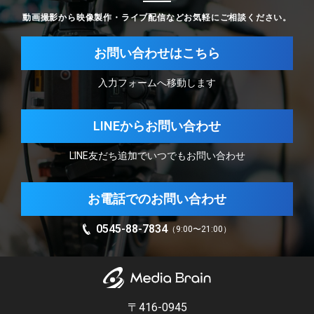
動画撮影から映像製作・ライブ配信などお気軽にご相談ください。
お問い合わせはこちら
入力フォームへ移動します
LINEからお問い合わせ
LINE友だち追加でいつでもお問い合わせ
お電話でのお問い合わせ
0545-88-7834
（9:00〜21:00）
〒416-0945