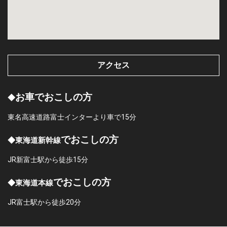
アクセス
お車でおこしの方
◆
東名高速道路富士インターより車で15分
でおこしの方
◆東海道新幹線
JR新富士駅から徒歩15分
でおこしの方
◆東海道本線
JR富士駅から徒歩20分