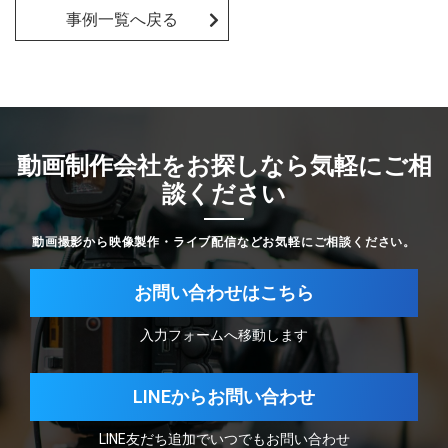
事例一覧へ戻る
動画制作会社をお探しなら気軽にご相
談ください
動画撮影から映像製作・ライブ配信などお気軽にご相談ください。
お問い合わせはこちら
入力フォームへ移動します
LINEからお問い合わせ
LINE友だち追加でいつでもお問い合わせ