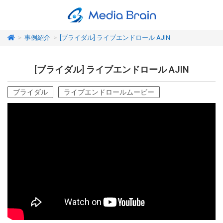
>
事例紹介
>
[ブライダル] ライブエンドロール AJIN
[ブライダル] ライブエンドロール AJIN
ブライダル
ライブエンドロールムービー