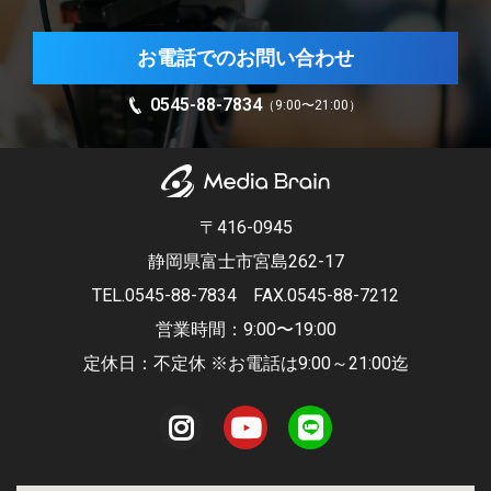
お電話でのお問い合わせ
0545-88-7834
（9:00〜21:00）
〒416-0945
静岡県富士市宮島262-17
TEL.0545-88-7834
FAX.0545-88-7212
営業時間：9:00〜19:00
定休日：不定休 ※お電話は9:00～21:00迄